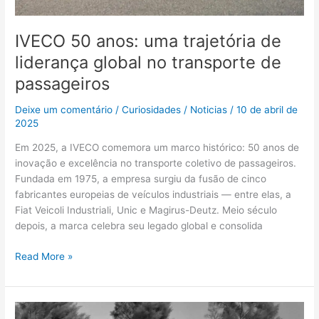
IVECO 50 anos: uma trajetória de
liderança global no transporte de
passageiros
Deixe um comentário
/
Curiosidades
/
Noticias
/
10 de abril de
2025
Em 2025, a IVECO comemora um marco histórico: 50 anos de
inovação e excelência no transporte coletivo de passageiros.
Fundada em 1975, a empresa surgiu da fusão de cinco
fabricantes europeias de veículos industriais — entre elas, a
Fiat Veicoli Industriali, Unic e Magirus-Deutz. Meio século
depois, a marca celebra seu legado global e consolida
Read More »
Fiat