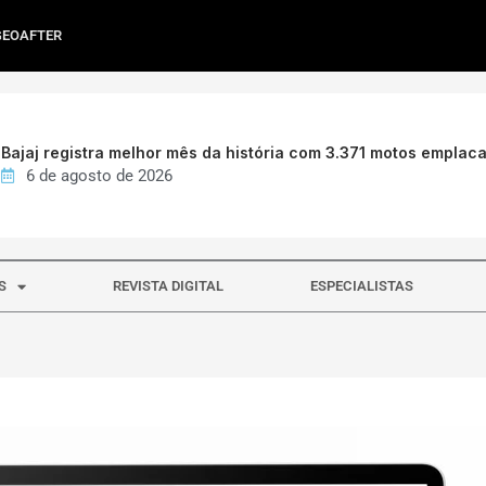
GEOAFTER
Bajaj registra melhor mês da história com 3.371 motos emplac
6 de agosto de 2026
S
REVISTA DIGITAL
ESPECIALISTAS