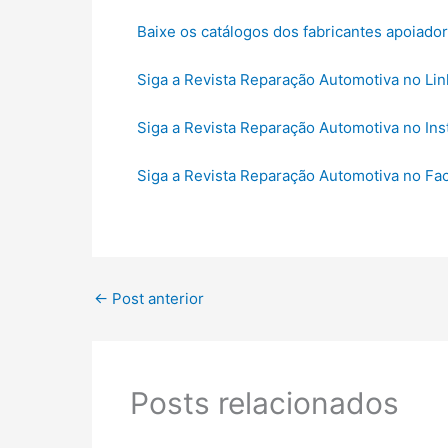
Baixe os catálogos dos fabricantes apoiado
Siga a Revista Reparação Automotiva no Lin
Siga a Revista Reparação Automotiva no In
Siga a Revista Reparação Automotiva no F
←
Post anterior
Posts relacionados