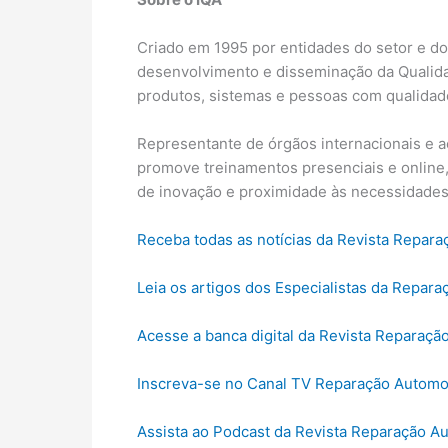
Criado em 1995 por entidades do setor e do 
desenvolvimento e disseminação da Qualidad
produtos, sistemas e pessoas com qualidade
Representante de órgãos internacionais e 
promove treinamentos presenciais e online,
de inovação e proximidade às necessidades
Receba todas as notícias da Revista Repar
Leia os artigos dos Especialistas da Repara
Acesse a banca digital da Revista Reparaçã
Inscreva-se no Canal TV Reparação Automo
Assista ao Podcast da Revista Reparação A