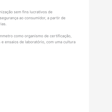
nização sem fins lucrativos de
segurança ao consumidor, a partir de
ias.
Inmetro como organismo de certificação,
e ensaios de laboratório, com uma cultura