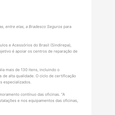
as, entre elas, a Bradesco Seguros
para
ulos e Acessórios do Brasil (Sindirepa),
jetivo é apoiar os centros de reparação de
lia mais de 130 itens, incluindo o
e alta qualidade. O ciclo de certificação
s especializados.
imoramento contínuo das oficinas. “A
instalações e nos equipamentos das oficinas,