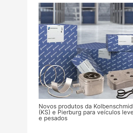
Novos produtos da Kolbenschmid
(KS) e Pierburg para veículos lev
e pesados