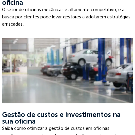
oficina
O setor de oficinas mecânicas é altamente competitivo, e a
busca por clientes pode levar gestores a adotarem estratégias
arriscadas,
Gestão de custos e investimentos na
sua oficina
Saiba como otimizar a gestão de custos em oficinas