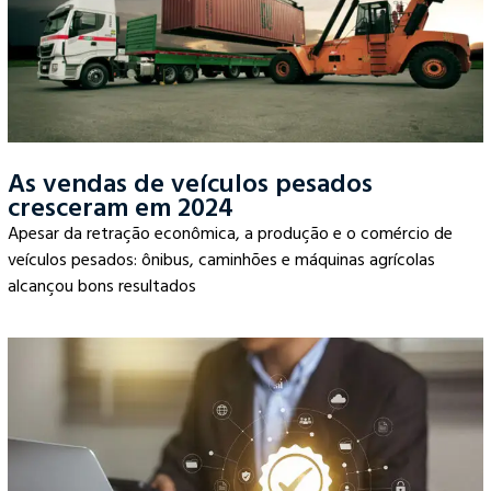
As vendas de veículos pesados
cresceram em 2024
Apesar da retração econômica, a produção e o comércio de
veículos pesados: ônibus, caminhões e máquinas agrícolas
alcançou bons resultados