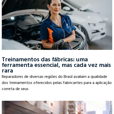
Treinamentos das fábricas: uma
ferramenta essencial, mas cada vez mais
rara
Reparadores de diversas regiões do Brasil avaliam a qualidade
dos treinamentos oferecidos pelas fabricantes para a aplicação
correta de seus