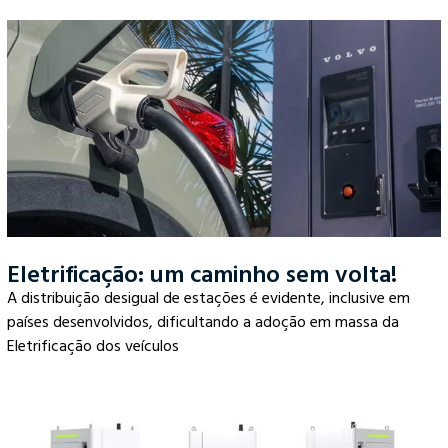
Eletrificação: um caminho sem volta!
A distribuição desigual de estações é evidente, inclusive em
países desenvolvidos, dificultando a adoção em massa da
Eletrificação dos veículos