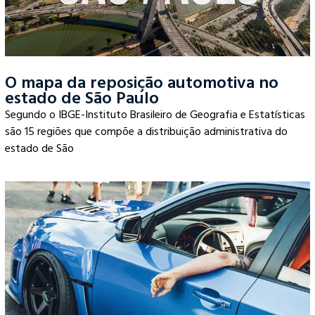
O mapa da reposição automotiva no
estado de São Paulo
Segundo o IBGE-Instituto Brasileiro de Geografia e Estatísticas
são 15 regiões que compõe a distribuição administrativa do
estado de São