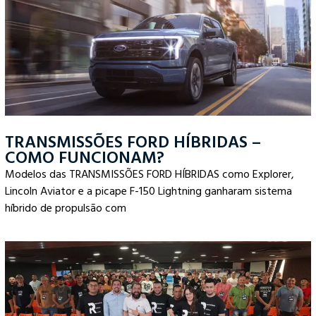
TRANSMISSÕES FORD HÍBRIDAS –
COMO FUNCIONAM?
Modelos das TRANSMISSÕES FORD HÍBRIDAS como Explorer,
Lincoln Aviator e a picape F-150 Lightning ganharam sistema
híbrido de propulsão com