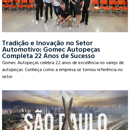
Tradição e Inovação no Setor
Automotivo: Gomec Autopeças
Completa 22 Anos de Sucesso
Gomec Autopeças celebra 22 anos de excelência no varejo de
autopeças. Conheça como a empresa se tornou referência no
setor