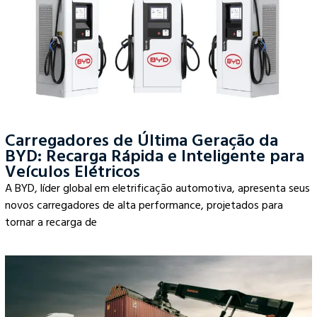
Carregadores de Última Geração da
BYD: Recarga Rápida e Inteligente para
Veículos Elétricos
A BYD, líder global em eletrificação automotiva, apresenta seus
novos carregadores de alta performance, projetados para
tornar a recarga de