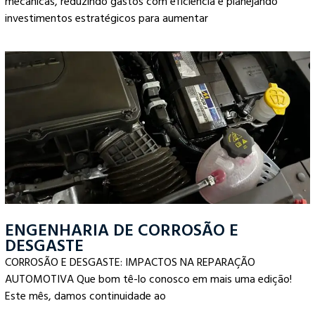
mecânicas, reduzindo gastos com eficiência e planejando
investimentos estratégicos para aumentar
ENGENHARIA DE CORROSÃO E
DESGASTE
CORROSÃO E DESGASTE: IMPACTOS NA REPARAÇÃO
AUTOMOTIVA Que bom tê-lo conosco em mais uma edição!
Este mês, damos continuidade ao