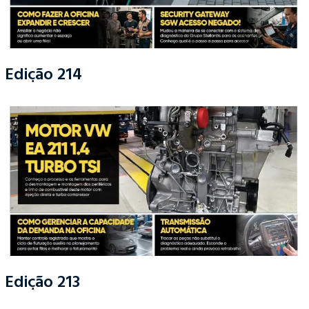
Edição 214
Edição 213