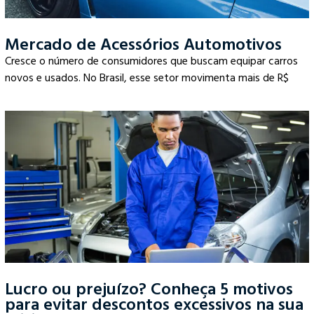
Mercado de Acessórios Automotivos
Cresce o número de consumidores que buscam equipar carros
novos e usados. No Brasil, esse setor movimenta mais de R$
Lucro ou prejuízo? Conheça 5 motivos
para evitar descontos excessivos na sua