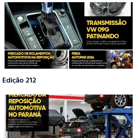
Edição 212