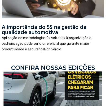
A importância do 5S na gestão da
qualidade automotiva
Aplicação de metodologias 5s voltadas à organização e
padronização pode ser o diferencial que garante maior
produtividade e segurançaPor: Sergio
CONFIRA NOSSAS EDIÇÕES